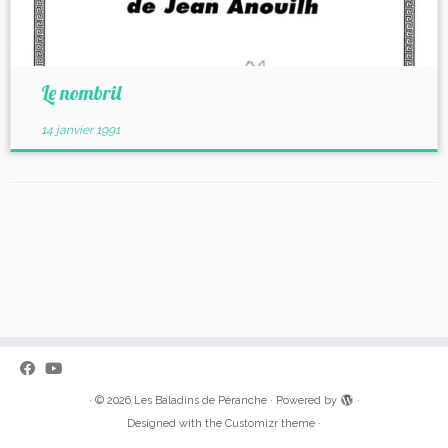
Le nombril
14 janvier 1991
·
© 2026
Les Baladins de Péranche
·
Powered by
·
Designed with the
Customizr theme
·