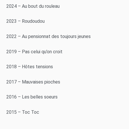
2024 – Au bout du rouleau
2023 – Roudoudou
2022 – Au pensionnat des toujours jeunes
2019 – Pas celui qu’on croit
2018 – Hôtes tensions
2017 – Mauvaises pioches
2016 – Les belles soeurs
2015 – Toc Toc