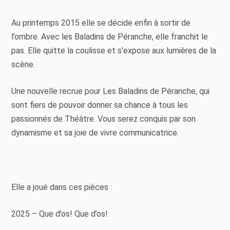
Au printemps 2015 elle se décide enfin à sortir de
l’ombre. Avec les Baladins de Péranche, elle franchit le
pas. Elle quitte la coulisse et s’expose aux lumières de la
scène.
Une nouvelle recrue pour Les Baladins de Péranche, qui
sont fiers de pouvoir donner sa chance à tous les
passionnés de Théâtre. Vous serez conquis par son
dynamisme et sa joie de vivre communicatrice.
Elle a joué dans ces pièces :
2025 – Que d’os! Que d’os!