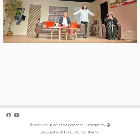
·
© 2026
Les Baladins de Péranche
·
Powered by
·
Designed with the
Customizr theme
·