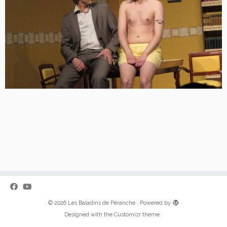
·
© 2026
Les Baladins de Péranche
·
Powered by
·
Designed with the
Customizr theme
·