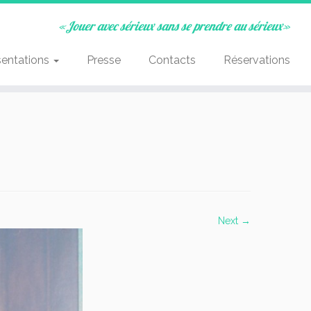
«Jouer avec sérieux sans se prendre au sérieux»
sentations
Presse
Contacts
Réservations
Next →