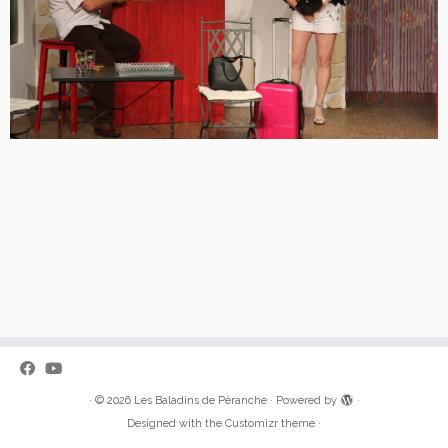
·
© 2026
Les Baladins de Péranche
·
Powered by
·
Designed with the
Customizr theme
·