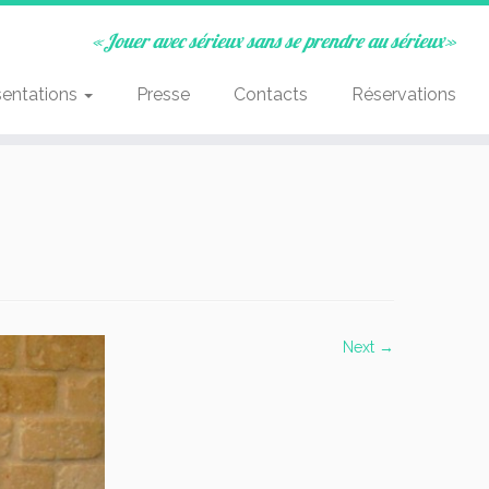
«Jouer avec sérieux sans se prendre au sérieux»
sentations
Presse
Contacts
Réservations
Next →