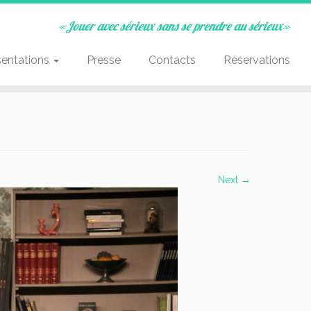
«Jouer avec sérieux sans se prendre au sérieux»
sentations
Presse
Contacts
Réservations
Next →