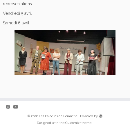
représentations :
Vendredi 5 avril
Samedi 6 avril.
·
© 2026
Les Baladins de Péranche
·
Powered by
·
Designed with the
Customizr theme
·